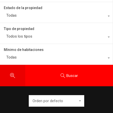
Estado de la propiedad
Todas
Tipo de propiedad
Todos los tipos
Mínimo de habitaciones
Todas
Buscar
Orden por defecto