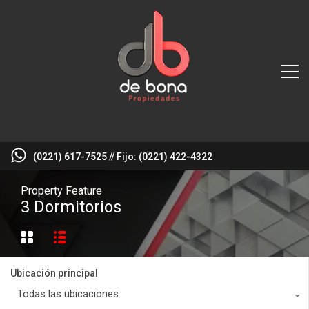
(0221) 617-7525 // Fijo: (0221) 422-4322
Property Feature
3 Dormitorios
Ubicación principal
Todas las ubicaciones