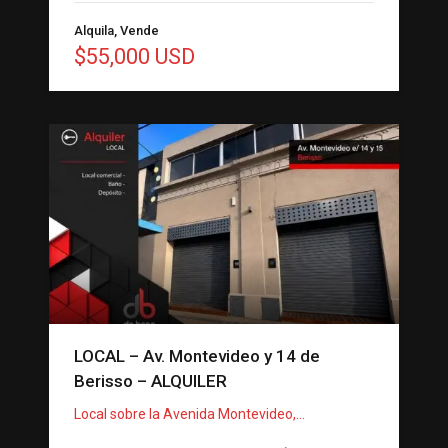
Alquila, Vende
$55,000 USD
LOCAL – Av. Montevideo y 14 de
Berisso – ALQUILER
Local sobre la Avenida Montevideo,…