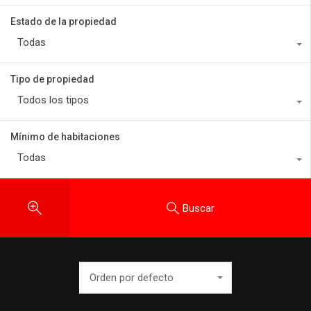
Estado de la propiedad
Todas
Tipo de propiedad
Todos los tipos
Mínimo de habitaciones
Todas
Buscar
Orden por defecto