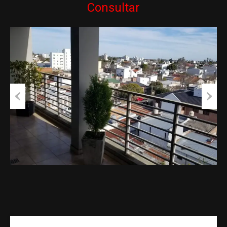
Consultar
Previous
Next