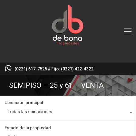
(0221) 617-7525 // Fijo: (0221) 422-4322
SEMIPISO – 25 y 61 – VENTA
Ubicación principal
Todas las ubicaciones
Estado de la propiedad