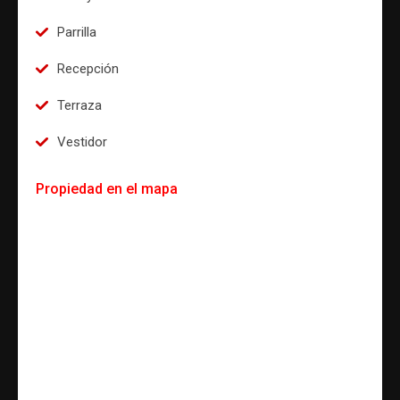
Parrilla
Recepción
Terraza
Vestidor
Propiedad en el mapa