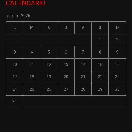
CALENDARIO
agosto 2026
L
M
X
J
V
S
D
1
2
3
4
5
6
7
8
9
10
11
12
13
14
15
16
17
18
19
20
21
22
23
24
25
26
27
28
29
30
31