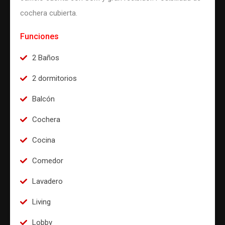
cochera cubierta.
Funciones
2 Baños
2 dormitorios
Balcón
Cochera
Cocina
Comedor
Lavadero
Living
Lobby