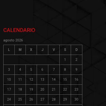
CALENDARIO
agosto 2026
L
M
X
J
V
S
D
1
2
3
4
5
6
7
8
9
10
11
12
13
14
15
16
17
18
19
20
21
22
23
24
25
26
27
28
29
30