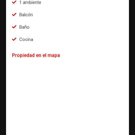
1 ambiente
Balcón
Baño
Cocina
Propiedad en el mapa