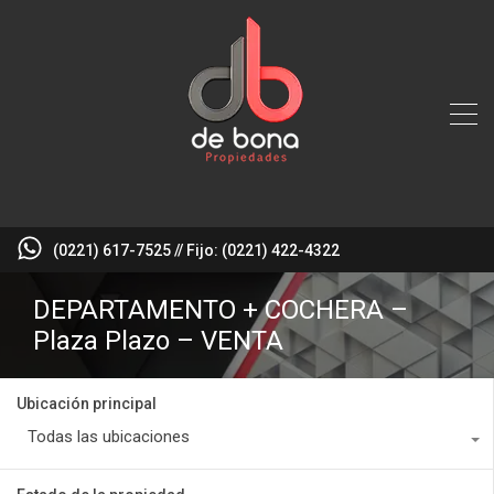
(0221) 617-7525 // Fijo: (0221) 422-4322
DEPARTAMENTO + COCHERA –
Plaza Plazo – VENTA
Ubicación principal
Todas las ubicaciones