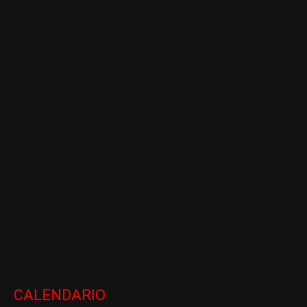
CALENDARIO