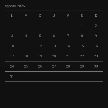
agosto 2026
L
M
X
J
V
S
D
1
2
3
4
5
6
7
8
9
10
11
12
13
14
15
16
17
18
19
20
21
22
23
24
25
26
27
28
29
30
31