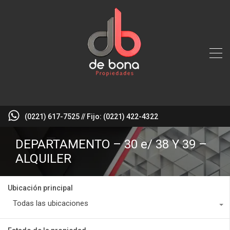
(0221) 617-7525 // Fijo: (0221) 422-4322
DEPARTAMENTO – 30 e/ 38 Y 39 –
ALQUILER
Ubicación principal
Todas las ubicaciones