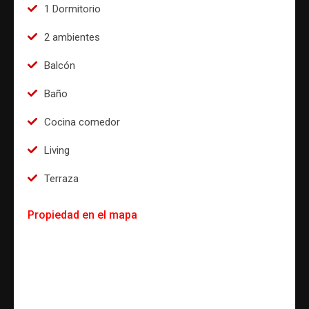
1 Dormitorio
2 ambientes
Balcón
Baño
Cocina comedor
Living
Terraza
Propiedad en el mapa