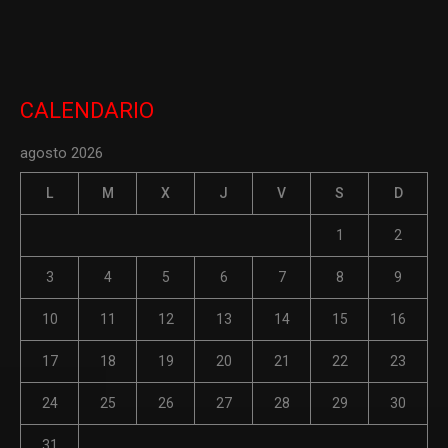
CALENDARIO
agosto 2026
L
M
X
J
V
S
D
1
2
3
4
5
6
7
8
9
10
11
12
13
14
15
16
17
18
19
20
21
22
23
24
25
26
27
28
29
30
31