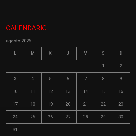
CALENDARIO
agosto 2026
L
M
X
J
V
S
D
1
2
3
4
5
6
7
8
9
10
11
12
13
14
15
16
17
18
19
20
21
22
23
24
25
26
27
28
29
30
31