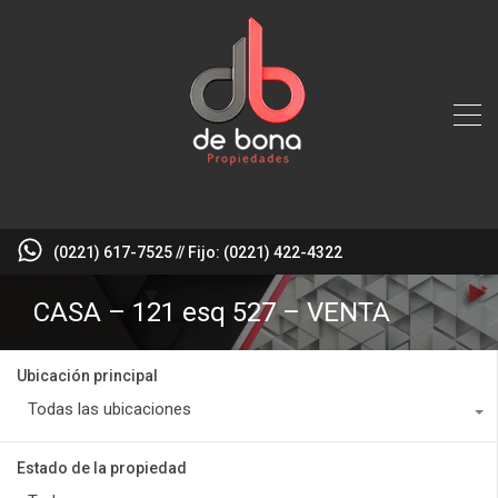
(0221) 617-7525 // Fijo: (0221) 422-4322
CASA – 121 esq 527 – VENTA
Ubicación principal
Todas las ubicaciones
Estado de la propiedad