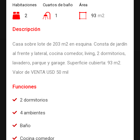
Habitaciones
Cuartos de baño
Área
2
1
93
m2
Descripción
Casa sobre lote de 203 m2 en esquina. Consta de jardín
al frente y lateral, cocina comedor, living, 2 dormitorios,
lavadero, parque y garage. Superficie cubierta: 93 m2.
Valor de VENTA USD 50 mil
Funciones
2 dormitorios
4 ambientes
Baño
Cocina comedor