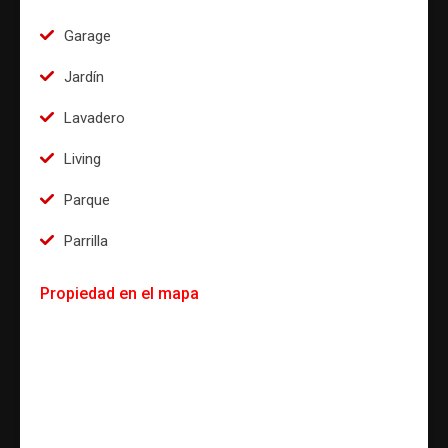
Garage
Jardín
Lavadero
Living
Parque
Parrilla
Propiedad en el mapa