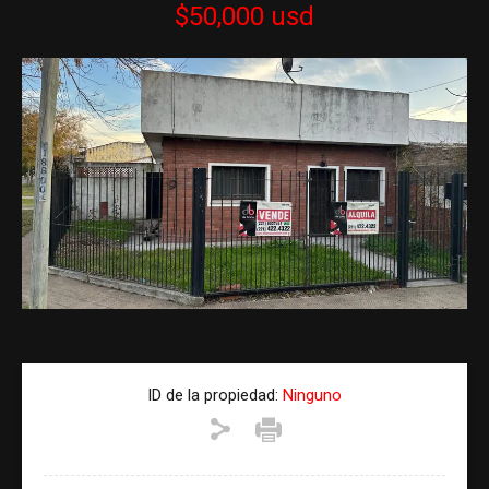
$50,000 usd
ID de la propiedad:
Ninguno